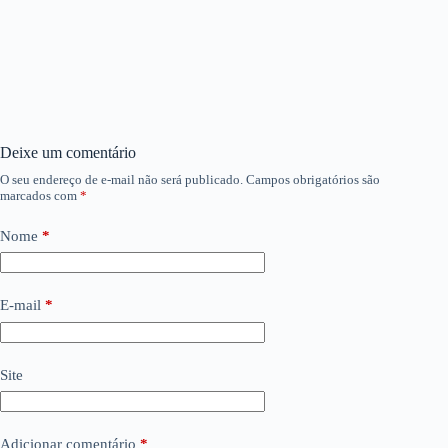
Deixe um comentário
O seu endereço de e-mail não será publicado.
Campos obrigatórios são
marcados com
*
Nome
*
E-mail
*
Site
Adicionar comentário
*