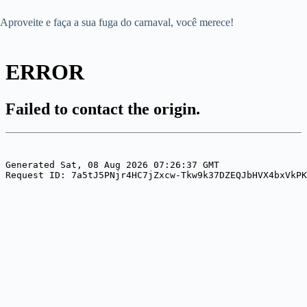
Aproveite e faça a sua fuga do carnaval, você merece!