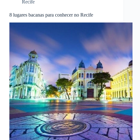
Recife
8 lugares bacanas para conhecer no Recife