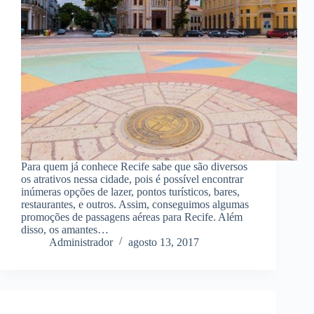
Para quem já conhece Recife sabe que são diversos
os atrativos nessa cidade, pois é possível encontrar
inúmeras opções de lazer, pontos turísticos, bares,
restaurantes, e outros. Assim, conseguimos algumas
promoções de passagens aéreas para Recife. Além
disso, os amantes…
Administrador
agosto 13, 2017