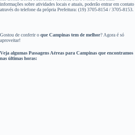
informações sobre atividades locais e atuais, poderão entrar em contato
através do telefone da própria Prefeitura: (19) 3705-8154 / 3705-8153.
Gostou de conferir o
que Campinas tem de melhor
? Agora é só
aproveitar!
Veja algumas Passagens Aéreas para Campinas que encontramos
nas últimas horas: