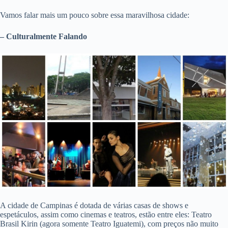
Vamos falar mais um pouco sobre essa maravilhosa cidade:
– Culturalmente Falando
A cidade de Campinas é dotada de várias casas de shows e
espetáculos, assim como cinemas e teatros, estão entre eles: Teatro
Brasil Kirin (agora somente Teatro Iguatemi), com preços não muito