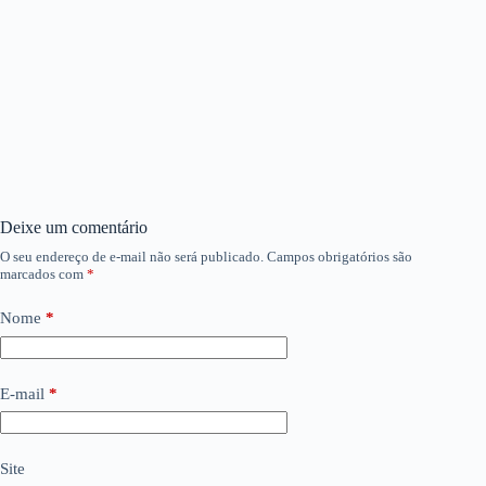
Deixe um comentário
O seu endereço de e-mail não será publicado.
Campos obrigatórios são
marcados com
*
Nome
*
E-mail
*
Site