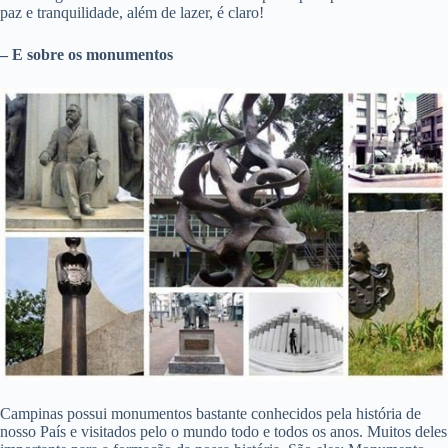
paz e tranquilidade, além de lazer, é claro!
– E sobre os monumentos
Campinas possui monumentos bastante conhecidos pela história de
nosso País e visitados pelo o mundo todo e todos os anos. Muitos deles