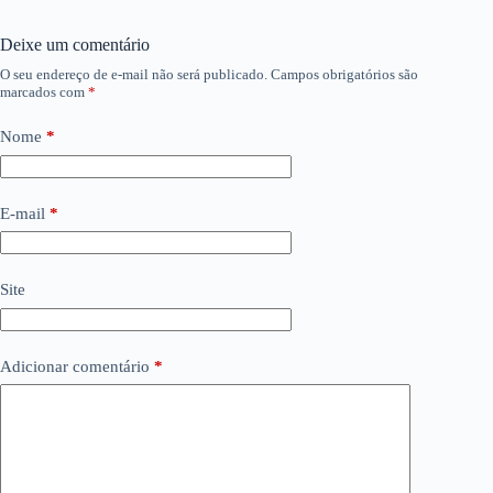
Deixe um comentário
O seu endereço de e-mail não será publicado.
Campos obrigatórios são
marcados com
*
Nome
*
E-mail
*
Site
Adicionar comentário
*