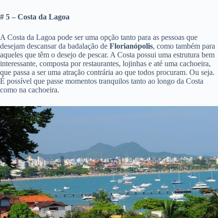
# 5 – Costa da Lagoa
A Costa da Lagoa pode ser uma opção tanto para as pessoas que
desejam descansar da badalação de
Florianópolis
, como também para
aqueles que têm o desejo de pescar. A Costa possui uma estrutura bem
interessante, composta por restaurantes, lojinhas e até uma cachoeira,
que passa a ser uma atração contrária ao que todos procuram. Ou seja.
É possível que passe momentos tranquilos tanto ao longo da Costa
como na cachoeira.