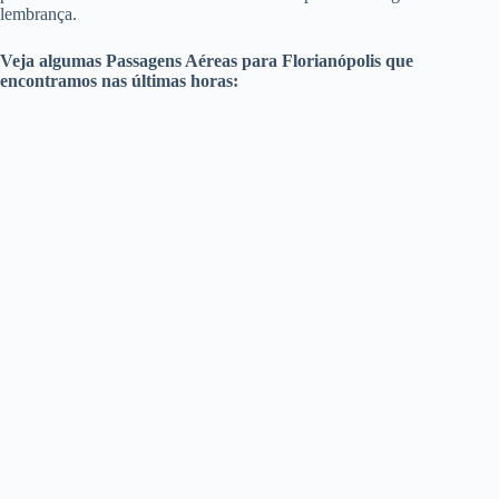
lembrança.
Veja algumas Passagens Aéreas para Florianópolis que
encontramos nas últimas horas: