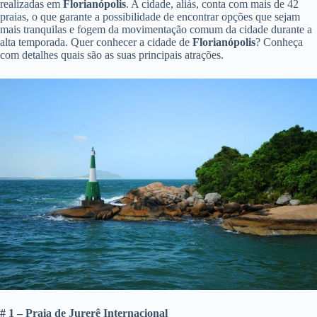
realizadas em
Florianópolis
. A cidade, aliás, conta com mais de 42
praias, o que garante a possibilidade de encontrar opções que sejam
mais tranquilas e fogem da movimentação comum da cidade durante a
alta temporada. Quer conhecer a cidade de
Florianópolis
? Conheça
com detalhes quais são as suas principais atrações.
# 1 – Praia de Jurerê Internacional