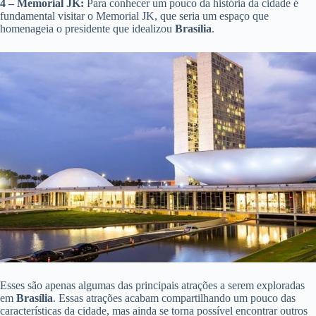
4 – Memorial JK:
Para conhecer um pouco da história da cidade é
fundamental visitar o Memorial JK, que seria um espaço que
homenageia o presidente que idealizou
Brasília
.
Esses são apenas algumas das principais atrações a serem exploradas
em
Brasília
. Essas atrações acabam compartilhando um pouco das
características da cidade, mas ainda se torna possível encontrar outros