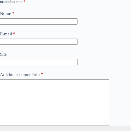
marcados com
*
Nome
*
E-mail
*
Site
Adicionar comentário
*