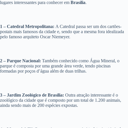
lugares interessantes para conhecer em
Brasília
.
1 – Catedral Metropolitana:
A Catedral passa ser um dos cartões-
postais mais famosos da cidade e, sendo que a mesma fora idealizada
pelo famoso arquiteto Oscar Niemeyer.
2 – Parque Nacional:
Também conhecido como Água Mineral, o
parque é composta por uma grande área verde, tendo piscinas
formadas por poços d’água além de duas trilhas.
3 – Jardim Zoológico de Brasília:
Outra atração interessante é o
zoológico da cidade que é composto por um total de 1.200 animais,
ainda sendo mais de 200 espécies expostas.