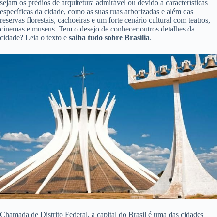
sejam os prédios de arquitetura admirável ou devido a características
específicas da cidade, como as suas ruas arborizadas e além das
reservas florestais, cachoeiras e um forte cenário cultural com teatros,
cinemas e museus. Tem o desejo de conhecer outros detalhes da
cidade? Leia o texto e
saiba tudo sobre Brasília
.
Chamada de Distrito Federal, a capital do Brasil é uma das cidades