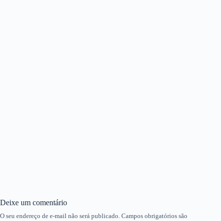
Deixe um comentário
O seu endereço de e-mail não será publicado.
Campos obrigatórios são