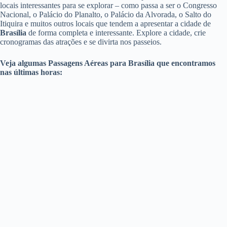
locais interessantes para se explorar – como passa a ser o Congresso
Nacional, o Palácio do Planalto, o Palácio da Alvorada, o Salto do
Itiquira e muitos outros locais que tendem a apresentar a cidade de
Brasília
de forma completa e interessante. Explore a cidade, crie
cronogramas das atrações e se divirta nos passeios.
Veja algumas Passagens Aéreas para Brasília que encontramos
nas últimas horas: