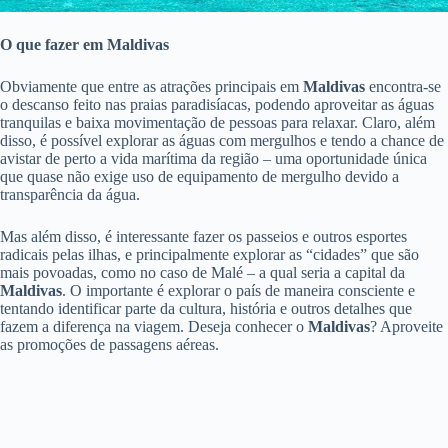
O que fazer em Maldivas
Obviamente que entre as atrações principais em
Maldivas
encontra-se
o descanso feito nas praias paradisíacas, podendo aproveitar as águas
tranquilas e baixa movimentação de pessoas para relaxar. Claro, além
disso, é possível explorar as águas com mergulhos e tendo a chance de
avistar de perto a vida marítima da região – uma oportunidade única
que quase não exige uso de equipamento de mergulho devido a
transparência da água.
Mas além disso, é interessante fazer os passeios e outros esportes
radicais pelas ilhas, e principalmente explorar as “cidades” que são
mais povoadas, como no caso de Malé – a qual seria a capital da
Maldivas
. O importante é explorar o país de maneira consciente e
tentando identificar parte da cultura, história e outros detalhes que
fazem a diferença na viagem. Deseja conhecer o
Maldivas
? Aproveite
as promoções de passagens aéreas.