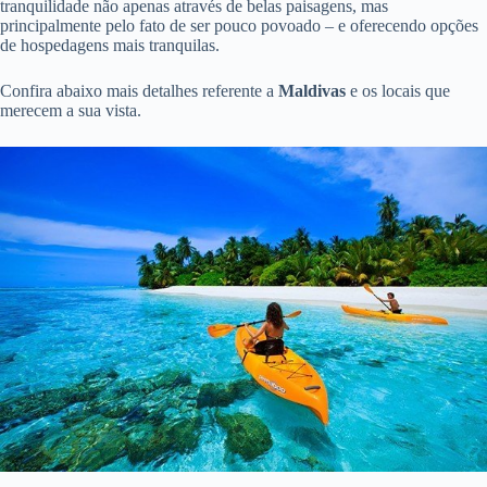
tranquilidade não apenas através de belas paisagens, mas
principalmente pelo fato de ser pouco povoado – e oferecendo opções
de hospedagens mais tranquilas.
Confira abaixo mais detalhes referente a
Maldivas
e os locais que
merecem a sua vista.