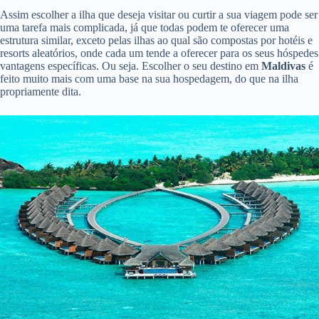
Assim escolher a ilha que deseja visitar ou curtir a sua viagem pode ser
uma tarefa mais complicada, já que todas podem te oferecer uma
estrutura similar, exceto pelas ilhas ao qual são compostas por hotéis e
resorts aleatórios, onde cada um tende a oferecer para os seus hóspedes
vantagens específicas. Ou seja. Escolher o seu destino em
Maldivas
é
feito muito mais com uma base na sua hospedagem, do que na ilha
propriamente dita.