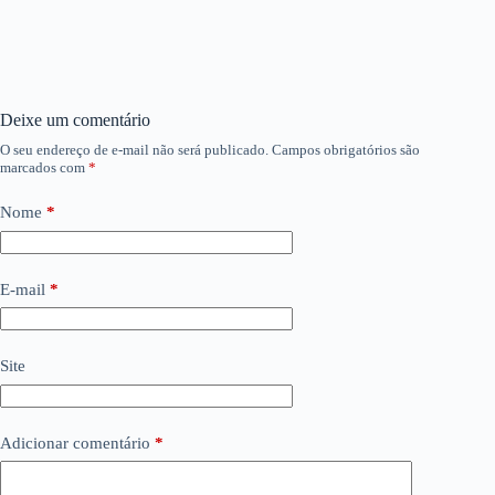
Deixe um comentário
O seu endereço de e-mail não será publicado.
Campos obrigatórios são
marcados com
*
Nome
*
E-mail
*
Site
Adicionar comentário
*